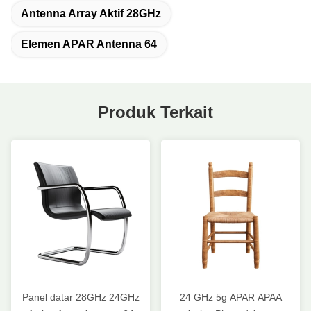
Antenna Array Aktif 28GHz
Elemen APAR Antenna 64
Produk Terkait
Panel datar 28GHz 24GHz
24 GHz 5g APAR APAA