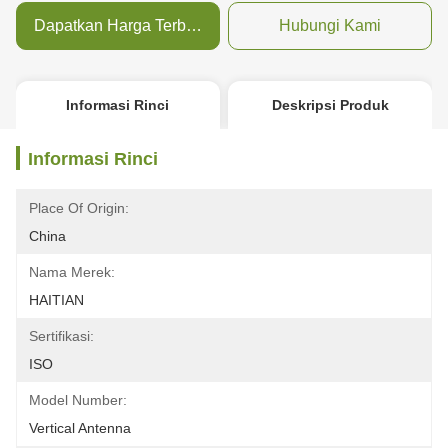
Dapatkan Harga Terbaik
Hubungi Kami
Informasi Rinci
Deskripsi Produk
Informasi Rinci
Place Of Origin:
China
Nama Merek:
HAITIAN
Sertifikasi:
ISO
Model Number:
Vertical Antenna