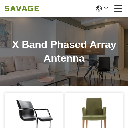
X Band Phased Array
Antenna